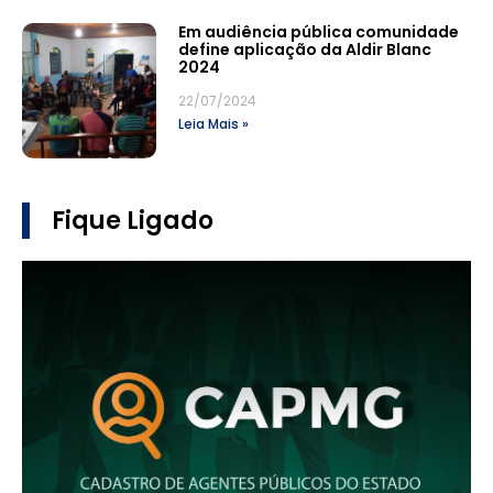
Em audiência pública comunidade
define aplicação da Aldir Blanc
2024
22/07/2024
Leia Mais »
Fique Ligado