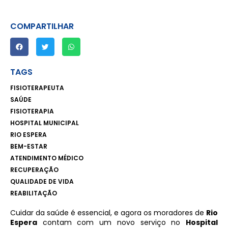
COMPARTILHAR
TAGS
FISIOTERAPEUTA
SAÚDE
FISIOTERAPIA
HOSPITAL MUNICIPAL
RIO ESPERA
BEM-ESTAR
ATENDIMENTO MÉDICO
RECUPERAÇÃO
QUALIDADE DE VIDA
REABILITAÇÃO
Cuidar da saúde é essencial, e agora os moradores de
Rio
Espera
contam com um novo serviço no
Hospital