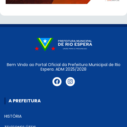
Bem Vindo ao Portal Oficial da Prefeitura Municipal de Rio
Espera. ADM 2025/2028
A PREFEITURA
HISTÓRIA