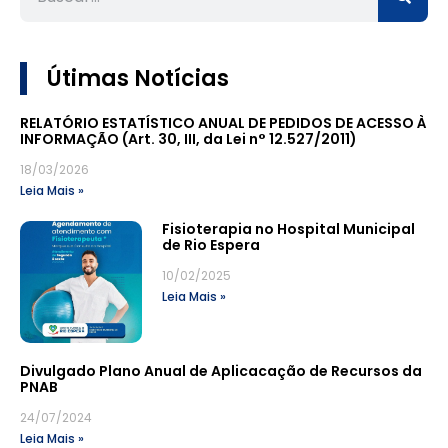
Útimas Notícias
RELATÓRIO ESTATÍSTICO ANUAL DE PEDIDOS DE ACESSO À
INFORMAÇÃO (Art. 30, III, da Lei n° 12.527/2011)
18/03/2026
Leia Mais »
Fisioterapia no Hospital Municipal
de Rio Espera
10/02/2025
Leia Mais »
Divulgado Plano Anual de Aplicacação de Recursos da
PNAB
24/07/2024
Leia Mais »