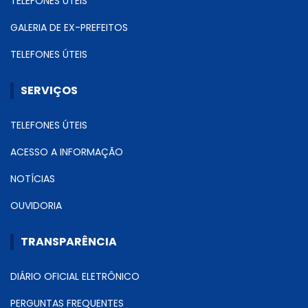
TELEFONES ÚTEIS
GALERIA DE EX-PREFEITOS
TELEFONES ÚTEIS
SERVIÇOS
TELEFONES ÚTEIS
ACESSO A INFORMAÇÃO
NOTÍCIAS
OUVIDORIA
TRANSPARÊNCIA
DIÁRIO OFICIAL ELETRÔNICO
PERGUNTAS FREQUENTES