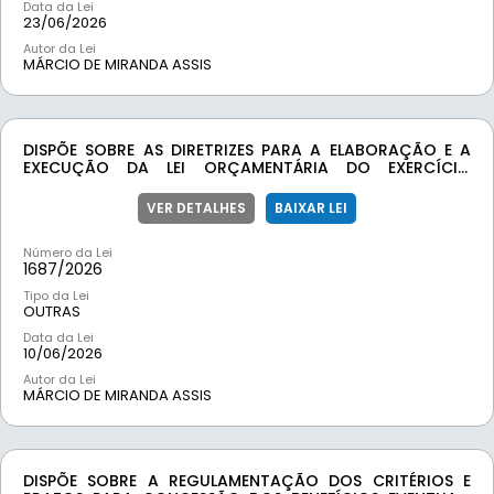
Data da Lei
23/06/2026
Autor da Lei
MÁRCIO DE MIRANDA ASSIS
DISPÕE SOBRE AS DIRETRIZES PARA A ELABORAÇÃO E A
EXECUÇÃO DA LEI ORÇAMENTÁRIA DO EXERCÍCIO
FINANCEIRO DE 2027 E DÁ OUTRAS PROVIDÊNCIAS.
VER DETALHES
BAIXAR LEI
Número da Lei
1687/
2026
Tipo da Lei
OUTRAS
Data da Lei
10/06/2026
Autor da Lei
MÁRCIO DE MIRANDA ASSIS
DISPÕE SOBRE A REGULAMENTAÇÃO DOS CRITÉRIOS E