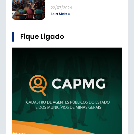
22/07/2024
Leia Mais »
Fique Ligado