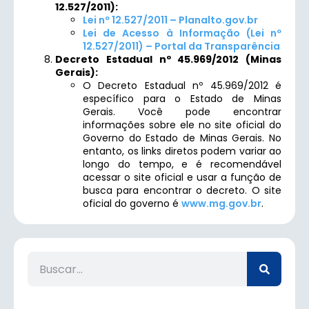
12.527/2011):
Lei nº 12.527/2011 – Planalto.gov.br
Lei de Acesso à Informação (Lei nº
12.527/2011) – Portal da Transparência
Decreto Estadual nº 45.969/2012 (Minas
Gerais):
O Decreto Estadual nº 45.969/2012 é
específico para o Estado de Minas
Gerais. Você pode encontrar
informações sobre ele no site oficial do
Governo do Estado de Minas Gerais. No
entanto, os links diretos podem variar ao
longo do tempo, e é recomendável
acessar o site oficial e usar a função de
busca para encontrar o decreto. O site
oficial do governo é
www.mg.gov.br
.