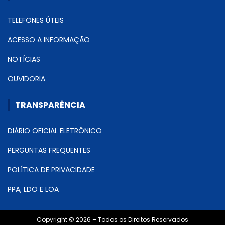
TELEFONES ÚTEIS
ACESSO A INFORMAÇÃO
NOTÍCIAS
OUVIDORIA
TRANSPARÊNCIA
DIÁRIO OFICIAL ELETRÔNICO
PERGUNTAS FREQUENTES
POLÍTICA DE PRIVACIDADE
PPA, LDO E LOA
Copyright © 2026 – Todos os Direitos Reservados