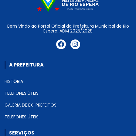
Bem Vindo ao Portal Oficial da Prefeitura Municipal de Rio
Espera. ADM 2025/2028
A PREFEITURA
HISTÓRIA
TELEFONES ÚTEIS
GALERIA DE EX-PREFEITOS
TELEFONES ÚTEIS
SERVIÇOS