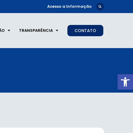
Acesso a Informação
ÃO
TRANSPARÊNCIA
CONTATO
Ab