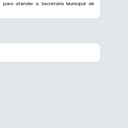
, para atender a Secretaria Municipal de