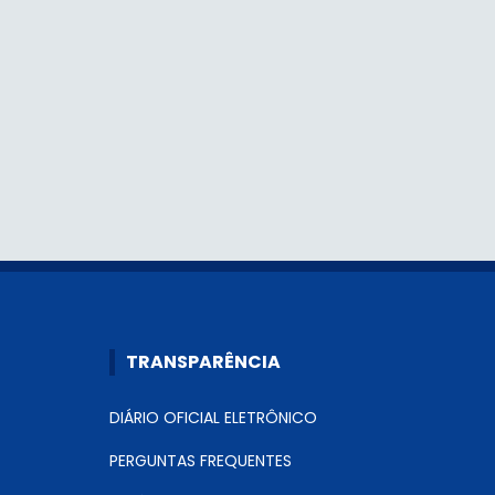
TRANSPARÊNCIA
DIÁRIO OFICIAL ELETRÔNICO
PERGUNTAS FREQUENTES