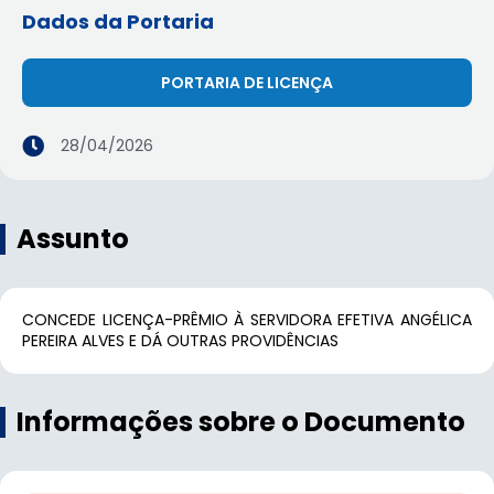
Dados da Portaria
PORTARIA DE LICENÇA
28/04/2026
Assunto
CONCEDE LICENÇA-PRÊMIO À SERVIDORA EFETIVA ANGÉLICA
PEREIRA ALVES E DÁ OUTRAS PROVIDÊNCIAS
Informações sobre o Documento