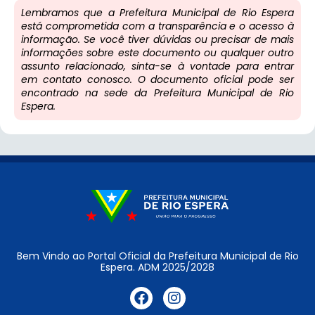
Lembramos que a Prefeitura Municipal de Rio Espera
está comprometida com a transparência e o acesso à
informação. Se você tiver dúvidas ou precisar de mais
informações sobre este documento ou qualquer outro
assunto relacionado, sinta-se à vontade para entrar
em contato conosco. O documento oficial pode ser
encontrado na sede da Prefeitura Municipal de Rio
Espera.
Bem Vindo ao Portal Oficial da Prefeitura Municipal de Rio
Espera. ADM 2025/2028