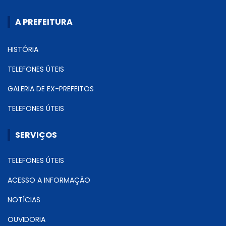
A PREFEITURA
HISTÓRIA
TELEFONES ÚTEIS
GALERIA DE EX-PREFEITOS
TELEFONES ÚTEIS
SERVIÇOS
TELEFONES ÚTEIS
ACESSO A INFORMAÇÃO
NOTÍCIAS
OUVIDORIA