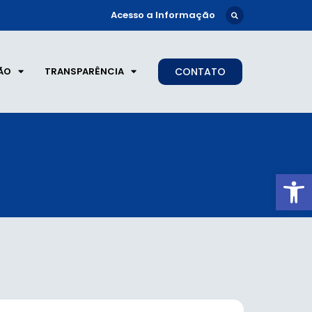
Acesso a Informação
ÃO
TRANSPARÊNCIA
CONTATO
Ab