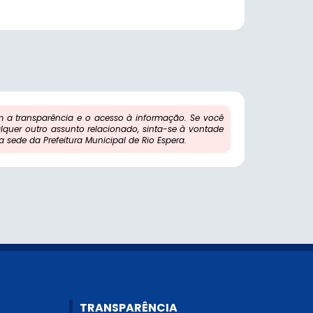
 a transparência e o acesso à informação. Se você
lquer outro assunto relacionado, sinta-se à vontade
sede da Prefeitura Municipal de Rio Espera.
TRANSPARÊNCIA