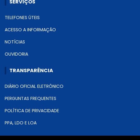
SERVIÇOS
TELEFONES ÚTEIS
ACESSO A INFORMAÇÃO
NOTÍCIAS
OUVIDORIA
TRANSPARÊNCIA
DIÁRIO OFICIAL ELETRÔNICO
PERGUNTAS FREQUENTES
POLÍTICA DE PRIVACIDADE
PPA, LDO E LOA