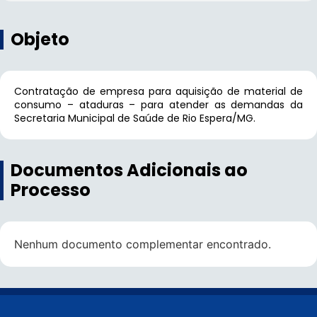
Objeto
Contratação de empresa para aquisição de material de
consumo – ataduras – para atender as demandas da
Secretaria Municipal de Saúde de Rio Espera/MG.
Documentos Adicionais ao
Processo
Nenhum documento complementar encontrado.