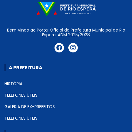
Bem Vindo ao Portal Oficial da Prefeitura Municipal de Rio
Espera. ADM 2025/2028
A PREFEITURA
HISTÓRIA
TELEFONES ÚTEIS
GALERIA DE EX-PREFEITOS
TELEFONES ÚTEIS