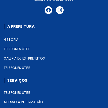
A PREFEITURA
HISTÓRIA
TELEFONES ÚTEIS
GALERIA DE EX-PREFEITOS
TELEFONES ÚTEIS
SERVIÇOS
TELEFONES ÚTEIS
ACESSO A INFORMAÇÃO