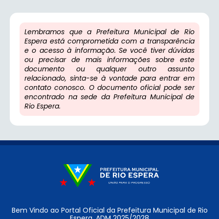
Lembramos que a Prefeitura Municipal de Rio
Espera está comprometida com a transparência
e o acesso à informação. Se você tiver dúvidas
ou precisar de mais informações sobre este
documento ou qualquer outro assunto
relacionado, sinta-se à vontade para entrar em
contato conosco. O documento oficial pode ser
encontrado na sede da Prefeitura Municipal de
Rio Espera.
Bem Vindo ao Portal Oficial da Prefeitura Municipal de Rio
Espera. ADM 2025/2028