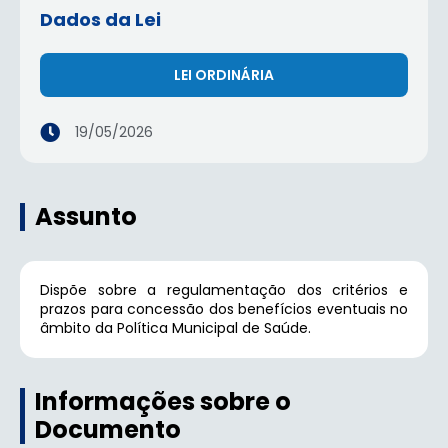
Dados da Lei
LEI ORDINÁRIA
19/05/2026
Assunto
Dispõe sobre a regulamentação dos critérios e
prazos para concessão dos benefícios eventuais no
âmbito da Política Municipal de Saúde.
Informações sobre o
Documento